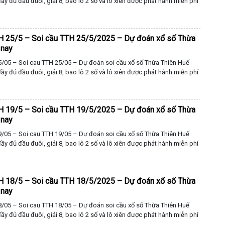
y đủ đầu đuôi, giải 8, bao lô 2 số và lô xiên được phát hành miễn phí
 25/5 – Soi cầu TTH 25/5/2025 – Dự đoán xổ số Thừa
 nay
05 – Soi cau TTH 25/05 – Dự đoán soi cầu xổ số Thừa Thiên Huế
y đủ đầu đuôi, giải 8, bao lô 2 số và lô xiên được phát hành miễn phí
 19/5 – Soi cầu TTH 19/5/2025 – Dự đoán xổ số Thừa
 nay
05 – Soi cau TTH 19/05 – Dự đoán soi cầu xổ số Thừa Thiên Huế
y đủ đầu đuôi, giải 8, bao lô 2 số và lô xiên được phát hành miễn phí
 18/5 – Soi cầu TTH 18/5/2025 – Dự đoán xổ số Thừa
 nay
05 – Soi cau TTH 18/05 – Dự đoán soi cầu xổ số Thừa Thiên Huế
y đủ đầu đuôi, giải 8, bao lô 2 số và lô xiên được phát hành miễn phí