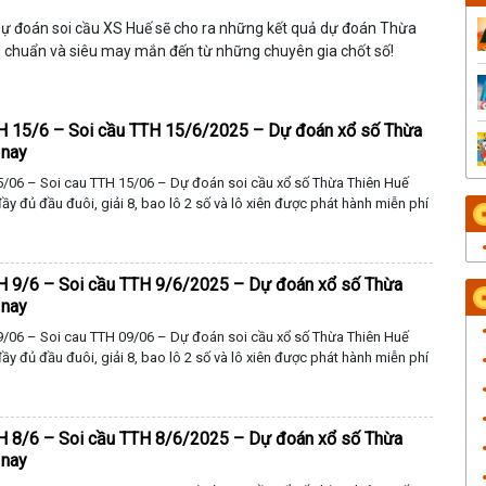
dự đoán soi cầu XS Huế sẽ cho ra những kết quả dự đoán Thừa
siêu chuẩn và siêu may mắn đến từ những chuyên gia chốt số!
 15/6 – Soi cầu TTH 15/6/2025 – Dự đoán xổ số Thừa
 nay
06 – Soi cau TTH 15/06 – Dự đoán soi cầu xổ số Thừa Thiên Huế
y đủ đầu đuôi, giải 8, bao lô 2 số và lô xiên được phát hành miễn phí
 9/6 – Soi cầu TTH 9/6/2025 – Dự đoán xổ số Thừa
 nay
06 – Soi cau TTH 09/06 – Dự đoán soi cầu xổ số Thừa Thiên Huế
y đủ đầu đuôi, giải 8, bao lô 2 số và lô xiên được phát hành miễn phí
 8/6 – Soi cầu TTH 8/6/2025 – Dự đoán xổ số Thừa
 nay