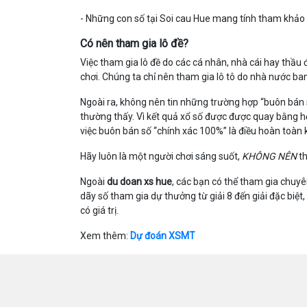
- Những con số tại Soi cau Hue mang tính tham khả
Có nên tham gia lô đề?
Việc tham gia lô đề do các cá nhân, nhà cái hay thầu 
chơi. Chúng ta chỉ nên tham gia lô tô do nhà nước ba
Ngoài ra, không nên tin những trường hợp “buôn bán 
thường thấy. Vì kết quả xổ số được được quay bằng h
việc buôn bán số “chính xác 100%” là điều hoàn toàn 
Hãy luôn là một người chơi sáng suốt,
KHÔNG NÊN
th
Ngoài
du doan xs hue
, các bạn có thể tham gia ch
dãy số tham gia dự thưởng từ giải 8 đến giải đặc biệ
có giá trị.
Xem thêm:
Dự đoán XSMT