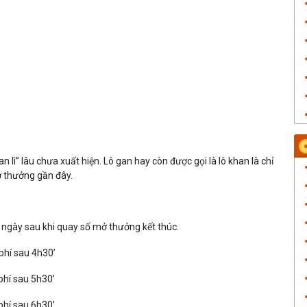
 lì” lâu chưa xuất hiện. Lô gan hay còn được gọi là lô khan là chỉ
ở thưởng gần đây.
 ngày sau khi quay số mở thưởng kết thúc.
phí sau 4h30’
phí sau 5h30’
phí sau 6h30’