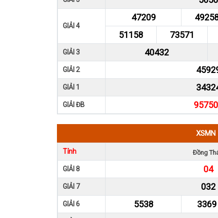
47209
4925
GIẢI 4
51158
73571
40432
GIẢI 3
4592
GIẢI 2
3432
GIẢI 1
95750
GIẢI ĐB
XSMN
Tỉnh
Đồng Th
04
GIẢI 8
032
GIẢI 7
5538
3369
GIẢI 6