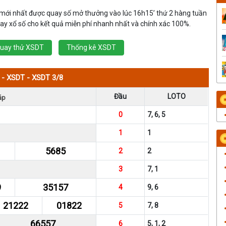
mới nhất được quay số mở thưởng vào lúc 16h15’ thứ 2 hàng tuần
ay xổ số cho kết quả miễn phí nhanh nhất và chính xác 100%.
uay thử XSDT
Thống kê XSDT
-
XSDT
-
XSDT 3/8
Đầu
LOTO
áp
0
7, 6, 5
1
1
5685
2
2
3
7, 1
9
35157
4
9, 6
21222
01822
5
7, 8
66557
6
5, 1, 2