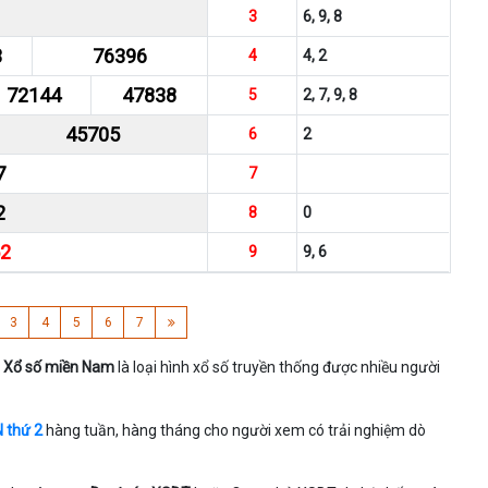
3
6, 9, 8
3
76396
4
4, 2
72144
47838
5
2, 7, 9, 8
45705
6
2
7
7
2
8
0
2
9
9, 6
3
4
5
6
7
–
Xổ số miền Nam
là loại hình xổ số truyền thống được nhiều người
 thứ 2
hàng tuần, hàng tháng cho người xem có trải nghiệm dò