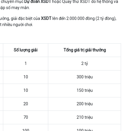
a chuyên mục
Dự đoán XSDT
hoặc Quay thử XSDT do hệ thống và
 cặp số may mắn.
ưởng, giải đặc biệt của
XSDT
lên đến 2.000.000 đồng (2 tỷ đồng),
t nhiều người chơi.
Số lượng giải
Tổng giá trị giải thưởng
1
2 tỷ
10
300 triệu
10
150 triệu
20
200 triệu
70
210 triệu
100
100 triệu