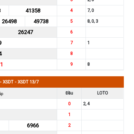
8
41358
4
7, 0
26498
49738
5
8, 0, 3
26247
6
9
7
1
4
8
1
9
8
-
XSDT
-
XSDT 13/7
Đầu
LOTO
áp
0
2, 4
1
6966
2