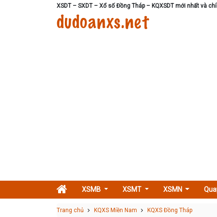
XSDT – SXDT – Xổ số Đồng Tháp – KQXSDT mới nhất và chí
dudoanxs.net
XSMB
XSMT
XSMN
Qua
Trang chủ
KQXS Miền Nam
KQXS Đồng Tháp