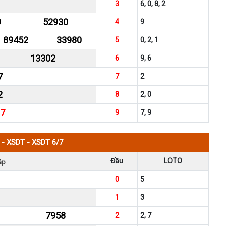
3
6, 0, 8, 2
9
52930
4
9
89452
33980
5
0, 2, 1
13302
6
9, 6
7
7
2
2
8
2, 0
7
9
7, 9
-
XSDT
-
XSDT 6/7
Đầu
LOTO
áp
0
5
1
3
7958
2
2, 7