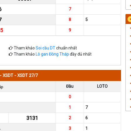
6
7
7
8
5
5
9
Tham khảo
Soi cầu DT
chuẩn nhất
Tham khảo
Lô gan Đồng Tháp
đầy đủ nhất
-
XSDT
-
XSDT 27/7
Đầu
LOTO
áp
0
1
7
3131
2
6
3
1