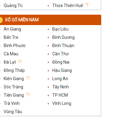
Quảng Trị
Thừa Thiên Huế
XỔ SỐ MIỀN NAM
An Giang
Bạc Liêu
Bến Tre
Bình Dương
Bình Phước
Bình Thuận
Cà Mau
Cần Thơ
Đà Lạt
Đồng Nai
Đồng Tháp
Hậu Giang
Kiên Giang
Long An
Sóc Trăng
Tây Ninh
Tiền Giang
TP HCM
Trà Vinh
Vĩnh Long
Vũng Tàu