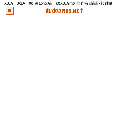
XSLA – SXLA – Xổ số Long An – KQXSLA mới nhất và chính xác nhất
dudoanxs.net