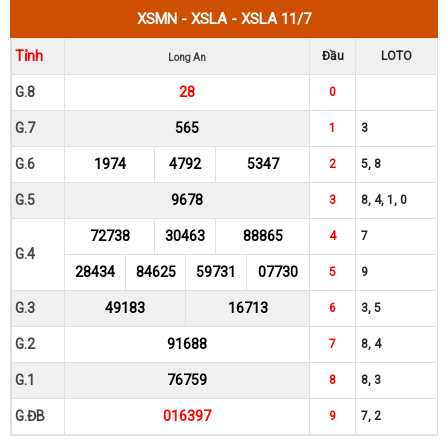
XSMN
-
XSLA
-
XSLA 11/7
Tỉnh
Đầu
LOTO
Long An
G.8
28
0
G.7
565
1
3
G.6
1974
4792
5347
2
5, 8
G.5
9678
3
8, 4, 1, 0
72738
30463
88865
4
7
G.4
28434
84625
59731
07730
5
9
G.3
49183
16713
6
3, 5
G.2
91688
7
8, 4
G.1
76759
8
8, 3
G.ĐB
016397
9
7, 2