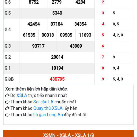
G.6
8752
2779
4284
2
G.5
5340
3
5
42454
87184
34354
4
0, 5
G.4
61535
00018
09505
11693
5
4, 2, 0
G.3
93717
43989
6
G.2
28014
7
9
G.1
18194
8
9, 4
G.ĐB
430795
9
5, 4, 3
Xem thêm tiện ích hấp dẫn khác:
Dò
XSLA
trực tiếp nhanh nhất
Tham khảo
Soi cầu LA
chuẩn nhất
Tham khảo
Quay thử XSLA
lấy hên
Tham khảo
Lô gan Long An
đầy đủ nhất
XSMN
-
XSLA
-
XSLA 1/8