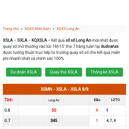
Trang chủ
KQXS Miền Nam
KQXS Long An
XSLA
–
SXLA
–
KQXSLA
– Kết quả
xổ số Long An
mới nhất được
quay số mở thưởng vào lúc 16h15’ thứ 7 hàng tuần tại
dudoanxs
được tường thuật trực tiếp từ trường quay xổ số cho kết quả miễn
phí nhanh nhất và chính xác 100%.
Dự đoán XSLA
Quay thử XSLA
Thống kê XSLA
XSMN
-
XSLA
-
XSLA 8/8
Tỉnh
Đầu
LOTO
Long An
G.8
50
0
5
G.7
345
1
4, 7, 8