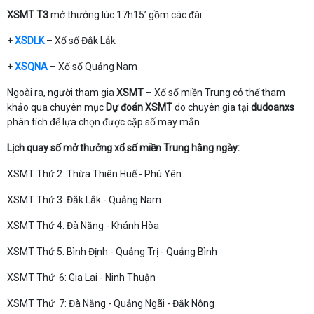
XSMT T3
mở thưởng lúc 17h15’ gồm các đài:
+
XSDLK
– Xổ số Đắk Lắk
+
XSQNA
– Xổ số Quảng Nam
Ngoài ra, người tham gia
XSMT
– Xổ số miền Trung có thể tham
khảo qua chuyên mục
Dự đoán XSMT
do chuyên gia tại
dudoanxs
phân tích để lựa chọn được cặp số may mắn.
Lịch quay số mở thưởng xổ số miền Trung hằng ngày:
XSMT Thứ 2: Thừa Thiên Huế - Phú Yên
XSMT Thứ 3: Đắk Lắk - Quảng Nam
XSMT Thứ 4: Đà Nẵng - Khánh Hòa
XSMT Thứ 5: Bình Định - Quảng Trị - Quảng Bình
XSMT Thứ 6: Gia Lai - Ninh Thuận
XSMT Thứ 7: Đà Nẵng - Quảng Ngãi - Đắk Nông