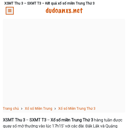
XSMT Thu 3 – SXMT T3 – Kết quả xổ số miền Trung Thứ 3
dudoanxs.net
Trang chủ
Xổ số Miền Trung
Xổ số Miền Trung Thứ 3
XSMT Thu 3
–
SXMT T3
–
Xổ số miền Trung Thứ 3
hàng tuần được
quay số mở thưởng vào lúc 17h15’ với các đài: Đắk Lắk và Quảng