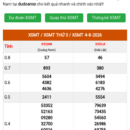
Nam tại
dudoanxs
cho kết quả nhanh và chính xác nhất!
Dự đoán XSMT
Quay thử XSMT
Thống kê XSMT
XSMT
/
XSMT THỨ 3
/
XSMT 4-8-2026
XSQNA
XSDLK
Tỉnh
(Quảng Nam)
(Đắk Lắk)
G.8
57
46
G.7
893
380
5604
3494
G.6
4382
6183
4636
4276
G.5
2411
5554
53352
79639
52163
73435
09280
54560
G.4
32700
26986