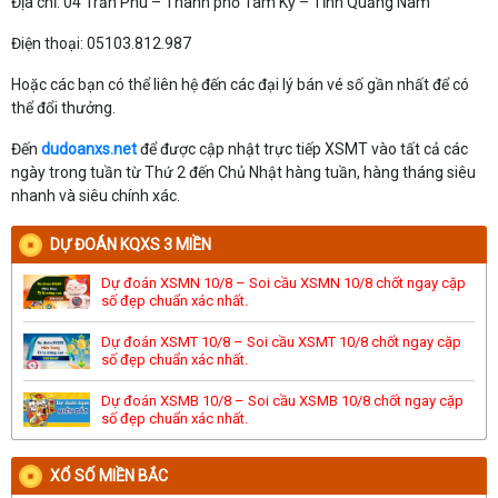
Địa chỉ: 04 Trần Phú – Thành phố Tam Kỳ – Tỉnh Quảng Nam
Điện thoại: 05103.812.987
Hoặc các bạn có thể liên hệ đến các đại lý bán vé số gần nhất để có
thể đổi thưởng.
Đến
dudoanxs.net
để được cập nhật trực tiếp XSMT vào tất cả các
ngày trong tuần từ Thứ 2 đến Chủ Nhật hàng tuần, hàng tháng siêu
nhanh và siêu chính xác.
DỰ ĐOÁN KQXS 3 MIỀN
Dự đoán XSMN 10/8 – Soi cầu XSMN 10/8 chốt ngay cặp
số đẹp chuẩn xác nhất.
Dự đoán XSMT 10/8 – Soi cầu XSMT 10/8 chốt ngay cặp
số đẹp chuẩn xác nhất.
Dự đoán XSMB 10/8 – Soi cầu XSMB 10/8 chốt ngay cặp
số đẹp chuẩn xác nhất.
XỔ SỐ MIỀN BẮC