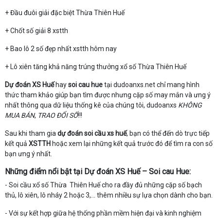
+ Đầu đuôi giải đặc biệt Thừa Thiên Huế
+ Chốt số giải 8 xstth
+ Bao lô 2 số đẹp nhất xstth hôm nay
+ Lô xiên tăng khả năng trúng thưởng xổ số Thừa Thiên Huế
Dự đoán XS Huế
hay
soi cau hue
tại dudoanxs.net chỉ mang hình
thức tham khảo giúp bạn tìm được nhưng cặp số may mắn và ưng ý
nhất thông qua dữ liệu thống kê của chúng tôi, dudoanxs
KHÔNG
MUA BÁN
,
TRAO ĐỔI SỐ
!!!
Sau khi tham gia
dự đoán soi cầu xs huế
, bạn có thể đến dò trực tiếp
kết quả
XSTTH
hoặc xem lại những kết quả trước đó để tìm ra con số
bạn ưng ý nhất.
Những điểm nổi bật tại Dự đoán XS Huế – Soi cau Hue:
- Soi cầu xổ số Thừa Thiên Huế cho ra đầy đủ những cặp số bạch
thủ, lô xiên, lô nháy 2 hoặc 3,… thêm nhiều sự lựa chọn dành cho bạn.
- Với sự kết hợp giữa hệ thống phần mềm hiện đại và kinh nghiệm