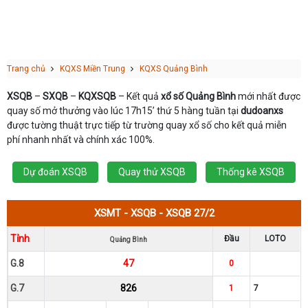
Trang chủ
KQXS Miền Trung
KQXS Quảng Bình
XSQB
–
SXQB
–
KQXSQB
– Kết quả
xổ số Quảng Bình
mới nhất được
quay số mở thưởng vào lúc 17h15’ thứ 5 hàng tuần tại
dudoanxs
được tường thuật trực tiếp từ trường quay xổ số cho kết quả miễn
phí nhanh nhất và chính xác 100%.
Dự đoán XSQB
Quay thử XSQB
Thống kê XSQB
XSMT
-
XSQB
-
XSQB 27/2
Tỉnh
Đầu
LOTO
Quảng Bình
G.8
47
0
G.7
826
1
7