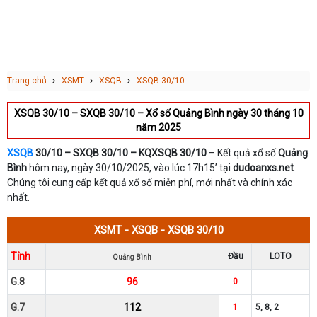
Trang chủ
XSMT
XSQB
XSQB 30/10
XSQB 30/10 – SXQB 30/10 – Xổ số Quảng Bình ngày 30 tháng 10
năm 2025
XSQB
30/10 – SXQB 30/10 – KQXSQB 30/10
– Kết quả xổ số
Quảng
Bình
hôm nay, ngày 30/10/2025, vào lúc 17h15’ tại
dudoanxs.net
.
Chúng tôi cung cấp kết quả xổ số miễn phí, mới nhất và chính xác
nhất.
XSMT
-
XSQB
-
XSQB 30/10
Tỉnh
Đầu
LOTO
Quảng Bình
G.8
96
0
G.7
112
1
5, 8, 2