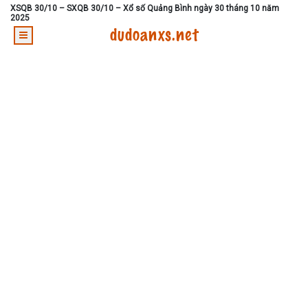
XSQB 30/10 – SXQB 30/10 – Xổ số Quảng Bình ngày 30 tháng 10 năm
2025
dudoanxs.net