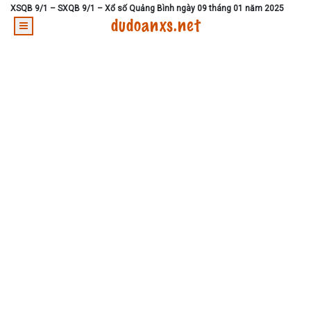
XSQB 9/1 – SXQB 9/1 – Xổ số Quảng Bình ngày 09 tháng 01 năm 2025
dudoanxs.net