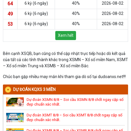
64
6 kỳ (6 ngày)
40%
2026-08-02
49
6 kỳ (6 ngày)
40%
2026-08-02
53
6 kỳ (6 ngày)
40%
2026-08-02
Xem hết
Bên cạnh XSQB, bạn cũng có thể cập nhật trực tiếp hoặc dò kết quả
của tất cả các tỉnh thành khác trong XSMN – Xổ số miền Nam, XSMT
– Xổ số miền Trung và XSMB – Xổ số miền Bắc.
Chúc bạn gặp nhiều may mắn khi tham gia dò số tại dudoanxs.net!!!
DỰ ĐOÁN KQXS 3 MIỀN
Dự đoán XSMN 8/8 – Soi cầu XSMN 8/8 chốt ngay cặp số
đẹp chuẩn xác nhất.
Dự đoán XSMT 8/8 – Soi cầu XSMT 8/8 chốt ngay cặp số
đẹp chuẩn xác nhất.
Dự đoán XSMB 8/8 – Soi cầu XSMB 8/8 chốt ngay cặp số