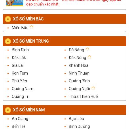
đẹp chuẩn xác nhất.
XỔ SỐ MIỀN BẮC
Miền Bắc
XỔ SỐ MIỀN TRUNG
Bình Định
Đà Nẵng
Đắk Lắk
Đắk Nông
Gia Lai
Khánh Hòa
Kon Tum
Ninh Thuận
Phú Yên
Quảng Bình
Quảng Nam
Quảng Ngãi
Quảng Trị
Thừa Thiên Huế
XỔ SỐ MIỀN NAM
An Giang
Bạc Liêu
Bến Tre
Bình Dương