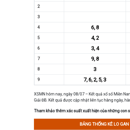
2
3
6, 8
4
4, 2
5
3, 4
6
9, 8
7
3
8
7, 6, 2, 5, 3
9
XSMN hôm nay, ngày 08/07 – Kết quả xổ số Miền Nam 
Giải ĐB. Kết quả được cập nhật liên tục hàng ngày, h
Tham khảo thêm xác suất xuất hiện của những con 
BẢNG THỐNG KÊ LO GAN 