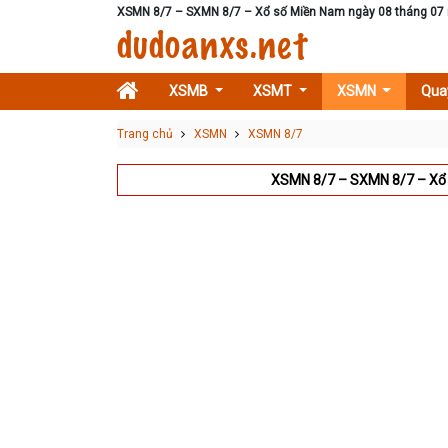
XSMN 8/7 – SXMN 8/7 – Xổ số Miền Nam ngày 08 tháng 07
dudoanxs.net
XSMB
XSMT
XSMN
Qua
Trang chủ
XSMN
XSMN 8/7
XSMN 8/7 – SXMN 8/7 – Xổ 