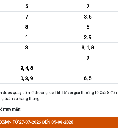
5
7
7
3, 5
8
5
1
2, 9
3
3, 1, 8
9
9, 4, 8
0, 3, 9
6, 5
được quay số mở thưởng lúc 16h15’ với giải thưởng từ Giải 8 đến
àng tuần và hàng tháng.
số may mắn:
XSMN TỪ 27-07-2026 ĐẾN 05-08-2026