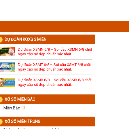
DỰ ĐOÁN KQXS 3 MIỀN
Dự đoán XSMN 6/8 – Soi cầu XSMN 6/8 chốt
ngay cặp số đẹp chuẩn xác nhất.
Dự đoán XSMT 6/8 – Soi cầu XSMT 6/8 chốt
ngay cặp số đẹp chuẩn xác nhất.
Dự đoán XSMB 6/8 – Soi cầu XSMB 6/8 chốt
ngay cặp số đẹp chuẩn xác nhất.
XỔ SỐ MIỀN BẮC
Miền Bắc
XỔ SỐ MIỀN TRUNG