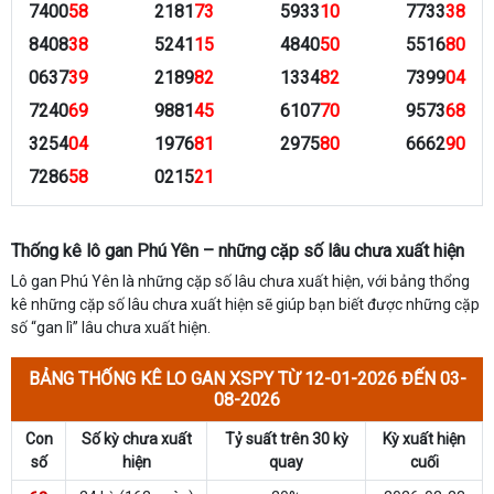
7400
58
2181
73
5933
10
7733
38
8408
38
5241
15
4840
50
5516
80
0637
39
2189
82
1334
82
7399
04
7240
69
9881
45
6107
70
9573
68
3254
04
1976
81
2975
80
6662
90
7286
58
0215
21
Thống kê lô gan Phú Yên – những cặp số lâu chưa xuất hiện
Lô gan Phú Yên là những cặp số lâu chưa xuất hiện, với bảng thổng
kê những cặp số lâu chưa xuất hiện sẽ giúp bạn biết được những cặp
số “gan lì” lâu chưa xuất hiện.
BẢNG THỐNG KÊ LO GAN XSPY TỪ 12-01-2026 ĐẾN 03-
08-2026
Con
Số kỳ chưa xuất
Tỷ suất trên 30 kỳ
Kỳ xuất hiện
số
hiện
quay
cuối