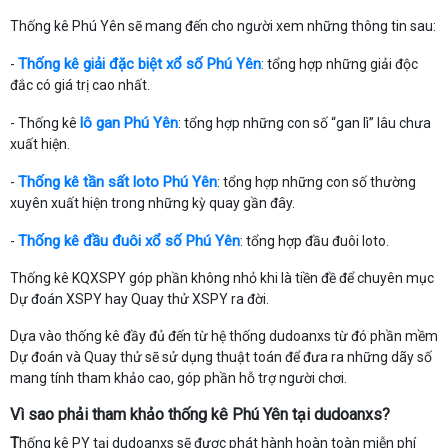
Thống kê Phú Yên sẽ mang đến cho người xem những thông tin sau:
Thống kê giải đặc biệt xổ số Phú Yên
-
: tổng hợp những giải độc
đắc có giá trị cao nhất.
lô gan Phú Yên
- Thống kê
: tổng hợp những con số “gan lì” lâu chưa
xuất hiện.
Thống kê tần sất loto Phú Yên
-
: tổng hợp những con số thường
xuyên xuất hiện trong những kỳ quay gần đây.
Thống kê đầu đuôi xổ số Phú Yên
-
: tổng hợp đầu đuôi loto.
Thống kê KQXSPY góp phần không nhỏ khi là tiền đề để chuyên mục
Dự đoán XSPY hay Quay thử XSPY ra đời.
Dựa vào thống kê đầy đủ đến từ hệ thống dudoanxs từ đó phần mềm
Dự đoán và Quay thử sẽ sử dụng thuật toán để đưa ra những dãy số
mang tính tham khảo cao, góp phần hỗ trợ người chơi.
Vì sao phải tham khảo thống kê Phú Yên tại dudoanxs?
T
hống kê PY tại dudoanxs sẽ được phát hành hoàn toàn miễn phí