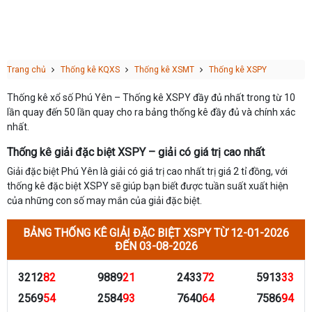
Trang chủ
Thống kê KQXS
Thống kê XSMT
Thống kê XSPY
Thống kê xổ số Phú Yên – Thống kê XSPY đầy đủ nhất trong từ 10
lần quay đến 50 lần quay cho ra bảng thống kê đầy đủ và chính xác
nhất.
Thống kê giải đặc biệt XSPY – giải có giá trị cao nhất
Giải đặc biệt Phú Yên là giải có giá trị cao nhất trị giá 2 tỉ đồng, với
thống kê đặc biệt XSPY sẽ giúp bạn biết được tuần suất xuất hiện
của những con số may mắn của giải đặc biệt.
BẢNG THỐNG KÊ GIẢI ĐẶC BIỆT XSPY TỪ 12-01-2026
ĐẾN 03-08-2026
3212
82
9889
21
2433
72
5913
33
2569
54
2584
93
7640
64
7586
94