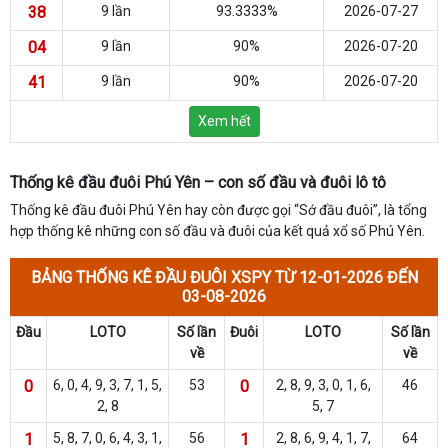
38
9 lần
93.3333%
2026-07-27
04
9 lần
90%
2026-07-20
41
9 lần
90%
2026-07-20
Xem hết
Thống kê đầu đuôi Phú Yên – con số đầu và đuôi lô tô
Thống kê đầu đuôi Phú Yên hay còn được gọi “Sớ đầu đuôi”, là tổng
hợp thống kê những con số đầu và đuôi của kết quả xổ số Phú Yên.
BẢNG THỐNG KÊ ĐẦU ĐUÔI XSPY TỪ 12-01-2026 ĐẾN
03-08-2026
Đầu
LOTO
Số lần
Đuôi
LOTO
Số lần
về
về
0
6, 0, 4, 9, 3, 7, 1, 5,
53
0
2, 8, 9, 3, 0, 1, 6,
46
2, 8
5, 7
1
5, 8, 7, 0, 6, 4, 3, 1,
56
1
2, 8, 6, 9, 4, 1, 7,
64