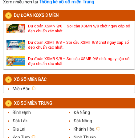
Thống kê xổ số miền Trung
Xem nhiều hơn tại
DỰ ĐOÁN KQXS 3 MIỀN
Dự đoán XSMN 9/8 – Soi cầu XSMN 9/8 chốt ngay cặp số
đẹp chuẩn xác nhất.
Dự đoán XSMT 9/8 – Soi cầu XSMT 9/8 chốt ngay cặp số
đẹp chuẩn xác nhất.
Dự đoán XSMB 9/8 – Soi cầu XSMB 9/8 chốt ngay cặp số
đẹp chuẩn xác nhất.
XỔ SỐ MIỀN BẮC
Miền Bắc
XỔ SỐ MIỀN TRUNG
Bình Định
Đà Nẵng
Đắk Lắk
Đắk Nông
Gia Lai
Khánh Hòa
Kon Tum
Ninh Thuận