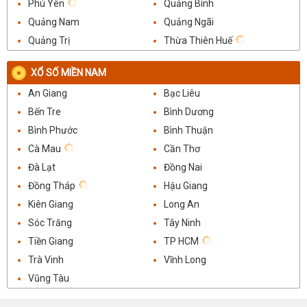
Phú Yên
Quảng Bình
Quảng Nam
Quảng Ngãi
Quảng Trị
Thừa Thiên Huế
XỔ SỐ MIỀN NAM
An Giang
Bạc Liêu
Bến Tre
Bình Dương
Bình Phước
Bình Thuận
Cà Mau
Cần Thơ
Đà Lạt
Đồng Nai
Đồng Tháp
Hậu Giang
Kiên Giang
Long An
Sóc Trăng
Tây Ninh
Tiền Giang
TP HCM
Trà Vinh
Vĩnh Long
Vũng Tàu