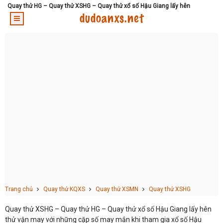
Quay thử HG – Quay thử XSHG – Quay thử xổ số Hậu Giang lấy hên
dudoanxs.net
Trang chủ
Quay thử KQXS
Quay thử XSMN
Quay thử XSHG
Quay thử XSHG – Quay thử HG – Quay thử xổ số Hậu Giang lấy hên
thử vận may với những cặp số may mắn khi tham gia xổ số Hậu