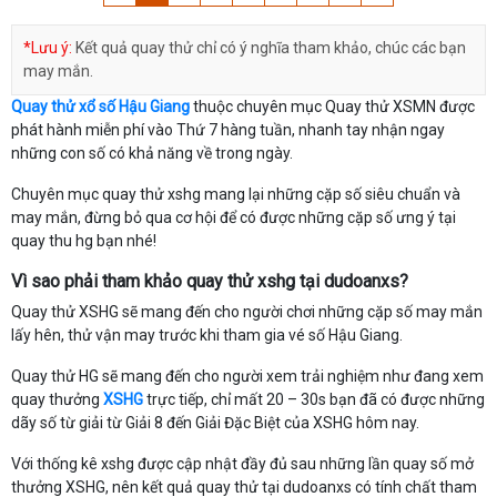
*Lưu ý:
Kết quả quay thử chỉ có ý nghĩa tham khảo, chúc các bạn
may mắn.
Quay thử xổ số Hậu Giang
thuộc chuyên mục Quay thử XSMN được
phát hành miễn phí vào Thứ 7 hàng tuần, nhanh tay nhận ngay
những con số có khả năng về trong ngày.
Chuyên mục quay thử xshg mang lại những cặp số siêu chuẩn và
may mắn, đừng bỏ qua cơ hội để có được những cặp số ưng ý tại
quay thu hg bạn nhé!
Vì sao phải tham khảo quay thử xshg tại dudoanxs?
Quay thử XSHG sẽ mang đến cho người chơi những cặp số may mắn
lấy hên, thử vận may trước khi tham gia vé số Hậu Giang.
Quay thử HG sẽ mang đến cho người xem trải nghiệm như đang xem
quay thưởng
XSHG
trực tiếp, chỉ mất 20 – 30s bạn đã có được những
dãy số từ giải từ Giải 8 đến Giải Đặc Biệt của XSHG hôm nay.
Với thống kê xshg được cập nhật đầy đủ sau những lần quay số mở
thưởng XSHG, nên kết quả quay thử tại dudoanxs có tính chất tham