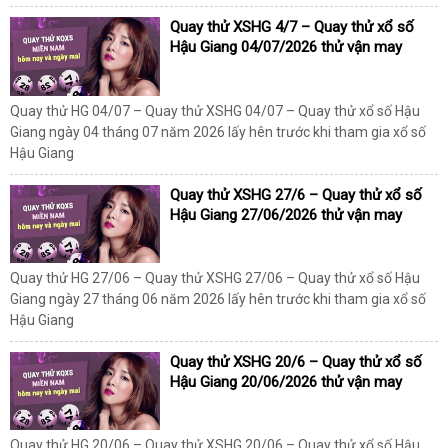
Quay thử XSHG 4/7 – Quay thử xổ số
Hậu Giang 04/07/2026 thử vận may
Quay thử HG 04/07 – Quay thử XSHG 04/07 – Quay thử xổ số Hậu
Giang ngày 04 tháng 07 năm 2026 lấy hên trước khi tham gia xổ số
Hậu Giang
Quay thử XSHG 27/6 – Quay thử xổ số
Hậu Giang 27/06/2026 thử vận may
Quay thử HG 27/06 – Quay thử XSHG 27/06 – Quay thử xổ số Hậu
Giang ngày 27 tháng 06 năm 2026 lấy hên trước khi tham gia xổ số
Hậu Giang
Quay thử XSHG 20/6 – Quay thử xổ số
Hậu Giang 20/06/2026 thử vận may
Quay thử HG 20/06 – Quay thử XSHG 20/06 – Quay thử xổ số Hậu