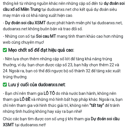
thống kê từ những nguồn khác nên những cặp số đến từ
dự đoán soi
cầu xổ số Miền Trung
tại dudoanxs.net cho kết quả dự đoán siêu
may mắn và có khả năng xuất hiện cao.
-
Dự đoán soi cầu XSMT
được phát hành miễn phí tại dudoanxs.net,
dudoanxs.net không buôn bán và trao đổi số.
- Những con số tại
Soi cau MT
mang tính tham khảo cao hơn những
web cùng chuyên mục!
Mẹo chốt số để đạt hiệu quả cao:
- Nên lựa chọn thêm những cặp số lót để tăng khả năng trúng
thưởng, ví dụ: bạn chọn được cặp số 23, bạn hãy chọn thêm 22 và
24. Ngoài ra, bạn có thể đổi ngược bộ số thành 32 để tăng xác xuất
trúng thưởng.
Lưu ý cuối của dudoanxs.net:
- Bạn chỉ nên tham gia
LÔ TÔ
do nhà nước ban hành, không nên
tham gia
LÔ ĐỀ
và những mô hình bất hợp pháp khác. Ngoài ra, bạn
chỉ nên tham gia với hình thức giải trí, không nên
“tất tay”
để tránh
những tình huống không hay xảy ra bạn nhé!
Chúc các bạn tìm được con số ưng ý khi tham gia
Dự đoán soi cầu
XSMT
tại dudoanxs.net!