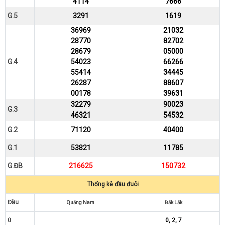
4114
7666
G.5
3291
1619
36969
21032
28770
82702
28679
05000
G.4
54023
66266
55414
34445
26287
88607
00178
39631
32279
90023
G.3
46321
54532
G.2
71120
40400
G.1
53821
11785
G.ĐB
216625
150732
Thống kê đầu đuôi
Đầu
Quảng Nam
Đắk Lắk
0
0, 2, 7