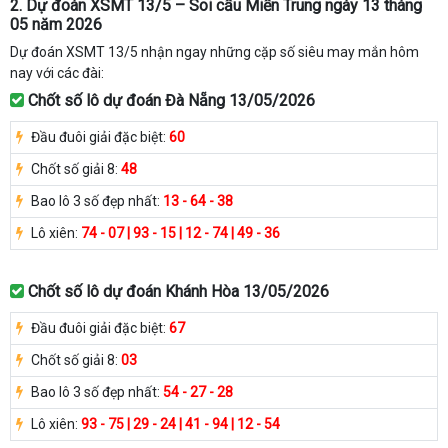
2. Dự đoán XSMT 13/5 – Soi cầu Miền Trung ngày 13 tháng
05 năm 2026
Dự đoán XSMT 13/5 nhận ngay những cặp số siêu may mắn hôm
nay với các đài:
Chốt số lô dự đoán Đà Nẵng 13/05/2026
Đầu đuôi giải đặc biệt:
60
Chốt số giải 8:
48
Bao lô 3 số đẹp nhất:
13 - 64 - 38
Lô xiên:
74 - 07 | 93 - 15 | 12 - 74 | 49 - 36
Chốt số lô dự đoán Khánh Hòa 13/05/2026
Đầu đuôi giải đặc biệt:
67
Chốt số giải 8:
03
Bao lô 3 số đẹp nhất:
54 - 27 - 28
Lô xiên:
93 - 75 | 29 - 24 | 41 - 94 | 12 - 54