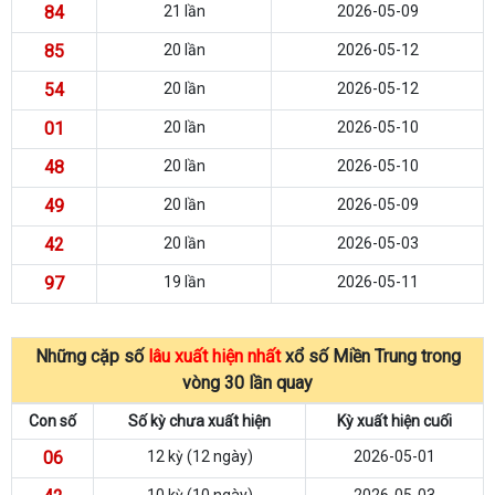
84
21 lần
2026-05-09
85
20 lần
2026-05-12
54
20 lần
2026-05-12
01
20 lần
2026-05-10
48
20 lần
2026-05-10
49
20 lần
2026-05-09
42
20 lần
2026-05-03
97
19 lần
2026-05-11
Những cặp số
lâu xuất hiện nhất
xổ số Miền Trung trong
vòng 30 lần quay
Con số
Số kỳ chưa xuất hiện
Kỳ xuất hiện cuối
06
12 kỳ (12 ngày)
2026-05-01