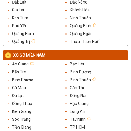
Đắk Lắk
Đắk Nông
Gia Lai
Khánh Hòa
Kon Tum
Ninh Thuận
Phú Yên
Quảng Bình
Quảng Nam
Quảng Ngãi
Quảng Trị
Thừa Thiên Huế
XỔ SỐ MIỀN NAM
An Giang
Bạc Liêu
Bến Tre
Bình Dương
Bình Phước
Bình Thuận
Cà Mau
Cần Thơ
Đà Lạt
Đồng Nai
Đồng Tháp
Hậu Giang
Kiên Giang
Long An
Sóc Trăng
Tây Ninh
Tiền Giang
TP HCM