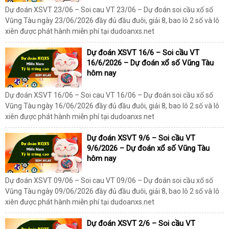
Dự đoán XSVT 23/06 – Soi cau VT 23/06 – Dự đoán soi cầu xổ số
Vũng Tàu ngày 23/06/2026 đầy đủ đầu đuôi, giải 8, bao lô 2 số và lô
xiên được phát hành miễn phí tại dudoanxs.net
Dự đoán XSVT 16/6 – Soi cầu VT
16/6/2026 – Dự đoán xổ số Vũng Tàu
hôm nay
Dự đoán XSVT 16/06 – Soi cau VT 16/06 – Dự đoán soi cầu xổ số
Vũng Tàu ngày 16/06/2026 đầy đủ đầu đuôi, giải 8, bao lô 2 số và lô
xiên được phát hành miễn phí tại dudoanxs.net
Dự đoán XSVT 9/6 – Soi cầu VT
9/6/2026 – Dự đoán xổ số Vũng Tàu
hôm nay
Dự đoán XSVT 09/06 – Soi cau VT 09/06 – Dự đoán soi cầu xổ số
Vũng Tàu ngày 09/06/2026 đầy đủ đầu đuôi, giải 8, bao lô 2 số và lô
xiên được phát hành miễn phí tại dudoanxs.net
Dự đoán XSVT 2/6 – Soi cầu VT