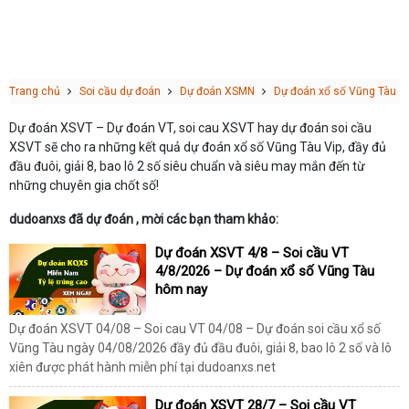
Trang chủ
Soi cầu dự đoán
Dự đoán XSMN
Dự đoán xổ số Vũng Tàu
Dự đoán XSVT – Dự đoán VT, soi cau XSVT hay dự đoán soi cầu
XSVT sẽ cho ra những kết quả dự đoán xổ số Vũng Tàu Vip, đầy đủ
đầu đuôi, giải 8, bao lô 2 số siêu chuẩn và siêu may mắn đến từ
những chuyên gia chốt số!
dudoanxs đã dự đoán , mời các bạn tham khảo:
Dự đoán XSVT 4/8 – Soi cầu VT
4/8/2026 – Dự đoán xổ số Vũng Tàu
hôm nay
Dự đoán XSVT 04/08 – Soi cau VT 04/08 – Dự đoán soi cầu xổ số
Vũng Tàu ngày 04/08/2026 đầy đủ đầu đuôi, giải 8, bao lô 2 số và lô
xiên được phát hành miễn phí tại dudoanxs.net
Dự đoán XSVT 28/7 – Soi cầu VT