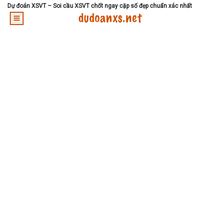
Dự đoán XSVT – Soi cầu XSVT chốt ngay cặp số đẹp chuẩn xác nhất
dudoanxs.net