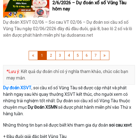
2/6/2026 – Dự đoán xổ số Vũng Tàu
hôm nay
Dự đoán XSVT 02/06 – Soi cau VT 02/06 – Dự đoán soi cầu xổ số
Vũng Tàu ngày 02/06/2026 đầy đủ đầu đuôi, giải 8, bao lô 2 số và lô
xiên được phát hành miễn phí tại dudoanxs.net
1
2
3
4
5
6
7
*Lưu ý:
Kết quả dự đoán chỉ có ý nghĩa tham khảo, chúc các bạn
may mắn.
Dự đoán XSVT
, soi cầu xổ số Vũng Tàu sẽ được cập nhật và phát
hành ngay sau khi quay thưởng XSVT kết thúc, cho người xem có
những trải nghiệm tốt nhất. Dự đoán soi cầu xổ số Vũng Tàu thuộc
chuyên mục
Dự
Đoán XS
MN
sẽ được phát hành miễn phí vào Thứ x
hàng tuần.
Những thông tin bạn sẽ được biết khi tham gia dự đoán
soi cau xsvt
:
+ Đầu đuôi giải đặc biệt Vũng Tàu