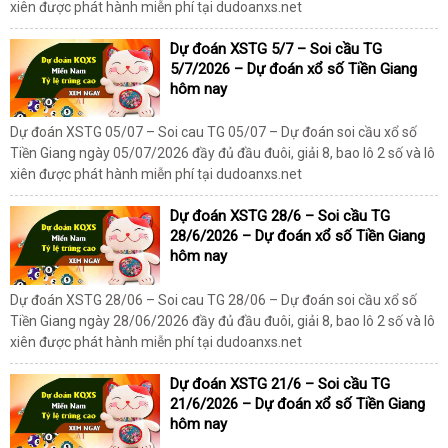
xiên được phát hành miễn phí tại dudoanxs.net
Dự đoán XSTG 5/7 – Soi cầu TG
5/7/2026 – Dự đoán xổ số Tiền Giang
hôm nay
Dự đoán XSTG 05/07 – Soi cau TG 05/07 – Dự đoán soi cầu xổ số
Tiền Giang ngày 05/07/2026 đầy đủ đầu đuôi, giải 8, bao lô 2 số và lô
xiên được phát hành miễn phí tại dudoanxs.net
Dự đoán XSTG 28/6 – Soi cầu TG
28/6/2026 – Dự đoán xổ số Tiền Giang
hôm nay
Dự đoán XSTG 28/06 – Soi cau TG 28/06 – Dự đoán soi cầu xổ số
Tiền Giang ngày 28/06/2026 đầy đủ đầu đuôi, giải 8, bao lô 2 số và lô
xiên được phát hành miễn phí tại dudoanxs.net
Dự đoán XSTG 21/6 – Soi cầu TG
21/6/2026 – Dự đoán xổ số Tiền Giang
hôm nay