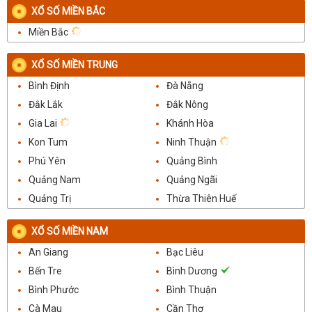
XỔ SỐ MIỀN BẮC
Miền Bắc
XỔ SỐ MIỀN TRUNG
Bình Định
Đà Nẵng
Đắk Lắk
Đắk Nông
Gia Lai
Khánh Hòa
Kon Tum
Ninh Thuận
Phú Yên
Quảng Bình
Quảng Nam
Quảng Ngãi
Quảng Trị
Thừa Thiên Huế
XỔ SỐ MIỀN NAM
An Giang
Bạc Liêu
Bến Tre
Bình Dương
Bình Phước
Bình Thuận
Cà Mau
Cần Thơ