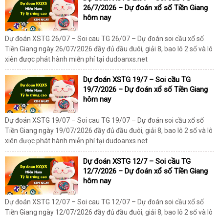
26/7/2026 – Dự đoán xổ số Tiền Giang
hôm nay
Dự đoán XSTG 26/07 – Soi cau TG 26/07 – Dự đoán soi cầu xổ số
Tiền Giang ngày 26/07/2026 đầy đủ đầu đuôi, giải 8, bao lô 2 số và lô
xiên được phát hành miễn phí tại dudoanxs.net
Dự đoán XSTG 19/7 – Soi cầu TG
19/7/2026 – Dự đoán xổ số Tiền Giang
hôm nay
Dự đoán XSTG 19/07 – Soi cau TG 19/07 – Dự đoán soi cầu xổ số
Tiền Giang ngày 19/07/2026 đầy đủ đầu đuôi, giải 8, bao lô 2 số và lô
xiên được phát hành miễn phí tại dudoanxs.net
Dự đoán XSTG 12/7 – Soi cầu TG
12/7/2026 – Dự đoán xổ số Tiền Giang
hôm nay
Dự đoán XSTG 12/07 – Soi cau TG 12/07 – Dự đoán soi cầu xổ số
Tiền Giang ngày 12/07/2026 đầy đủ đầu đuôi, giải 8, bao lô 2 số và lô