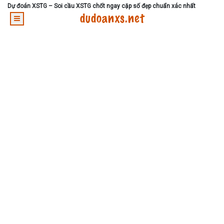
Dự đoán XSTG – Soi cầu XSTG chốt ngay cặp số đẹp chuẩn xác nhất
dudoanxs.net