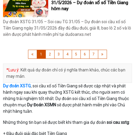
31/5/2026 – Dự đoán xổ số Tiền Giang
hôm nay
Dự đoán XSTG 31/05 – Soi cau TG 31/05 – Dự đoán soi cầu xổ số
Tiền Giang ngày 31/05/2026 đầy đủ đầu đuôi, giải 8, bao lô 2 số và lô
xiên được phát hành miễn phí tại dudoanxs.net
1
2
3
4
5
6
7
*Lưu ý:
Kết quả dự đoán chỉ có ý nghĩa tham khảo, chúc các bạn
may mắn.
Dự đoán XSTG
, soi cầu xổ số Tiền Giang sẽ được cập nhật và phát
hành ngay sau khi quay thưởng XSTG kết thúc, cho người xem có
những trải nghiệm tốt nhất. Dự đoán soi cầu xổ số Tiền Giang thuộc
chuyên mục
Dự
Đoán XS
MN
sẽ được phát hành miễn phí vào Chủ
nhật hàng tuần.
Những thông tin bạn sẽ được biết khi tham gia dự đoán
soi cau xstg
:
+ Đầu đuôi giải đặc biệt Tiền Giang