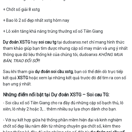
+ Chốt số giải 8 xstg
+ Bao lô 2 số đẹp nhất xstg hôm nay
+ Lô xiên tăng khả năng trúng thưởng xổ số Tiền Giang
Dự đoán XSTG
hay
soi cau tg
tại dudoanxs.net chỉ mang hình thức
tham khảo giúp bạn tìm được nhưng cặp số may mắn và ưng ý nhất
thông qua dữ liệu thống kê của chúng tôi, dudoanxs
KHÔNG MUA
BÁN
,
TRAO ĐỔI SỐ
!!!
Sau khi tham gia
dự đoán soi cầu xstg
, bạn có thể đến dò trực tiếp
kết quả
XSTG
hoặc xem lại những kết quả trước đó để tìm ra con số
bạn ưng ý nhất.
Những điểm nổi bật tại Dự đoán XSTG – Soi cau TG:
- Soi cầu xổ số Tiền Giang cho ra đầy đủ những cặp số bạch thủ, lô
xiên, lô nháy 2 hoặc 3,… thêm nhiều sự lựa chọn dành cho bạn.
- Với sự kết hợp giữa hệ thống phần mềm hiện đại và kinh nghiệm
chốt số đẹp lâu năm đến từ những chuyên gia chốt số, kèm theo