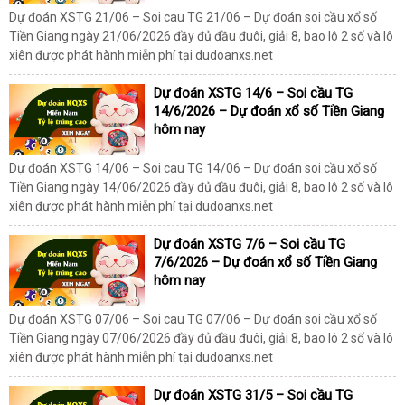
Dự đoán XSTG 21/06 – Soi cau TG 21/06 – Dự đoán soi cầu xổ số
Tiền Giang ngày 21/06/2026 đầy đủ đầu đuôi, giải 8, bao lô 2 số và lô
xiên được phát hành miễn phí tại dudoanxs.net
Dự đoán XSTG 14/6 – Soi cầu TG
14/6/2026 – Dự đoán xổ số Tiền Giang
hôm nay
Dự đoán XSTG 14/06 – Soi cau TG 14/06 – Dự đoán soi cầu xổ số
Tiền Giang ngày 14/06/2026 đầy đủ đầu đuôi, giải 8, bao lô 2 số và lô
xiên được phát hành miễn phí tại dudoanxs.net
Dự đoán XSTG 7/6 – Soi cầu TG
7/6/2026 – Dự đoán xổ số Tiền Giang
hôm nay
Dự đoán XSTG 07/06 – Soi cau TG 07/06 – Dự đoán soi cầu xổ số
Tiền Giang ngày 07/06/2026 đầy đủ đầu đuôi, giải 8, bao lô 2 số và lô
xiên được phát hành miễn phí tại dudoanxs.net
Dự đoán XSTG 31/5 – Soi cầu TG