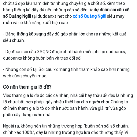
chốt số đẹp lâu năm đến từ những chuyên gia chốt số, kèm theo
bảng thống kê đầy đủ nên những cặp số đến từ
dự đoán soi cầu xổ
số Quảng Ngãi
tại dudoanxs.net cho
xổ số Quảng Ngãi
siêu may
mắn và có khả năng xuất hiện cao.
- Bảng
thống kê xsqng
đầy đủ góp phần lớn cho ra những kết quả
siêu chuẩn.
- Dự đoán soi cầu XSQNG được phát hành miễn phí tại dudoanxs,
dudoanxs không buôn bán và trao đổi số.
- Những con số tại Soi cau xx mang tính tham khảo cao hơn những
web cùng chuyên mục.
Có nên tham gia lô đề?
Việc tham gia lô đề do các cá nhân, nhà cái hay thầu đề đều là những
tổ chức bất hợp pháp, gây nhiều thiệt hại cho người chơi. Chúng ta
chỉ nên tham gia lô tô do nhà nước ban hành, vừa giải trí vừa góp
phần xây dựng nước nhà.
Ngoài ra, không nên tin những trường hợp “buôn bán số, số chuẩn,
chính xác 100%”, đây là những trường hợp lừa đảo thường thấy. Vì