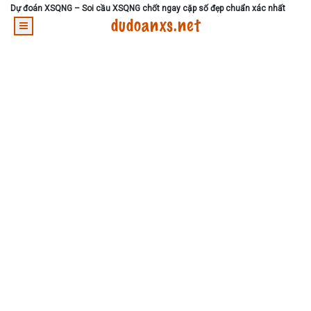
Dự đoán XSQNG – Soi cầu XSQNG chốt ngay cặp số đẹp chuẩn xác nhất
dudoanxs.net