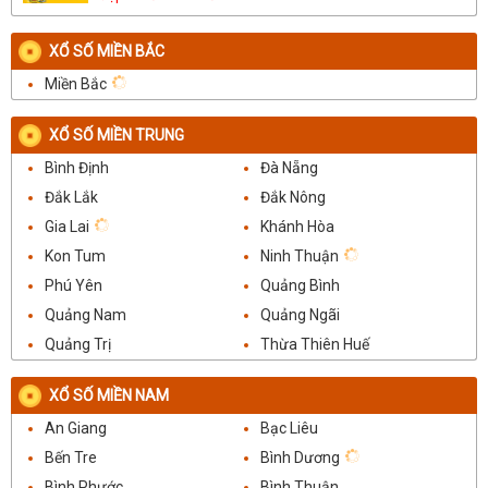
XỔ SỐ MIỀN BẮC
Miền Bắc
XỔ SỐ MIỀN TRUNG
Bình Định
Đà Nẵng
Đắk Lắk
Đắk Nông
Gia Lai
Khánh Hòa
Kon Tum
Ninh Thuận
Phú Yên
Quảng Bình
Quảng Nam
Quảng Ngãi
Quảng Trị
Thừa Thiên Huế
XỔ SỐ MIỀN NAM
An Giang
Bạc Liêu
Bến Tre
Bình Dương
Bình Phước
Bình Thuận