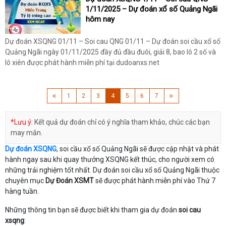
1/11/2025 – Dự đoán xổ số Quảng Ngãi
hôm nay
Dự đoán XSQNG 01/11 – Soi cau QNG 01/11 – Dự đoán soi cầu xổ số
Quảng Ngãi ngày 01/11/2025 đầy đủ đầu đuôi, giải 8, bao lô 2 số và
lô xiên được phát hành miễn phí tại dudoanxs.net
1
2
3
4
5
6
7
*Lưu ý:
Kết quả dự đoán chỉ có ý nghĩa tham khảo, chúc các bạn
may mắn.
Dự đoán XSQNG
, soi cầu xổ số Quảng Ngãi sẽ được cập nhật và phát
hành ngay sau khi quay thưởng XSQNG kết thúc, cho người xem có
những trải nghiệm tốt nhất. Dự đoán soi cầu xổ số Quảng Ngãi thuộc
chuyên mục
Dự
Đoán XSMT
sẽ được phát hành miễn phí vào Thứ 7
hàng tuần.
Những thông tin bạn sẽ được biết khi tham gia dự đoán
soi cau
xsqng
: