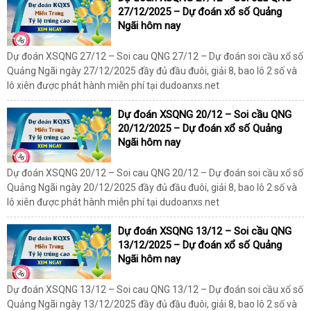
27/12/2025 – Dự đoán xổ số Quảng
Ngãi hôm nay
Dự đoán XSQNG 27/12 – Soi cau QNG 27/12 – Dự đoán soi cầu xổ số
Quảng Ngãi ngày 27/12/2025 đầy đủ đầu đuôi, giải 8, bao lô 2 số và
lô xiên được phát hành miễn phí tại dudoanxs.net
Dự đoán XSQNG 20/12 – Soi cầu QNG
20/12/2025 – Dự đoán xổ số Quảng
Ngãi hôm nay
Dự đoán XSQNG 20/12 – Soi cau QNG 20/12 – Dự đoán soi cầu xổ số
Quảng Ngãi ngày 20/12/2025 đầy đủ đầu đuôi, giải 8, bao lô 2 số và
lô xiên được phát hành miễn phí tại dudoanxs.net
Dự đoán XSQNG 13/12 – Soi cầu QNG
13/12/2025 – Dự đoán xổ số Quảng
Ngãi hôm nay
Dự đoán XSQNG 13/12 – Soi cau QNG 13/12 – Dự đoán soi cầu xổ số
Quảng Ngãi ngày 13/12/2025 đầy đủ đầu đuôi, giải 8, bao lô 2 số và