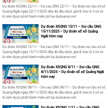
Dự đoán XSQNG 22/11 – Soi cau QNG 22/11 – Dự đoán soi cầu xổ số
Quảng Ngãi ngày 22/11/2025 đầy đủ đầu đuôi, giải 8, bao lô 2 số và
lô xiên được phát hành miễn phí tại dudoanxs.net
Dự đoán XSQNG 15/11 – Soi cầu QNG
15/11/2025 – Dự đoán xổ số Quảng
Ngãi hôm nay
Dự đoán XSQNG 15/11 – Soi cau QNG 15/11 – Dự đoán soi cầu xổ số
Quảng Ngãi ngày 15/11/2025 đầy đủ đầu đuôi, giải 8, bao lô 2 số và
lô xiên được phát hành miễn phí tại dudoanxs.net
Dự đoán XSQNG 8/11 – Soi cầu QNG
8/11/2025 – Dự đoán xổ số Quảng Ngãi
hôm nay
Dự đoán XSQNG 08/11 – Soi cau QNG 08/11 – Dự đoán soi cầu xổ số
Quảng Ngãi ngày 08/11/2025 đầy đủ đầu đuôi, giải 8, bao lô 2 số và
lô xiên được phát hành miễn phí tại dudoanxs.net
Dự đoán XSQNG 1/11 – Soi cầu QNG