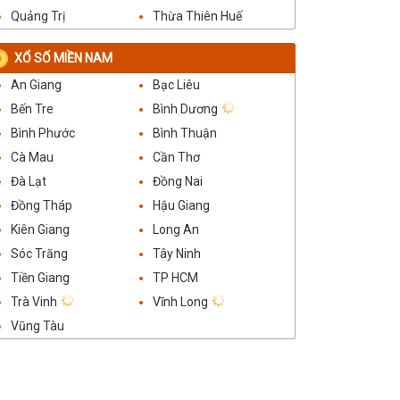
Quảng Trị
Thừa Thiên Huế
XỔ SỐ MIỀN NAM
An Giang
Bạc Liêu
Bến Tre
Bình Dương
Bình Phước
Bình Thuận
Cà Mau
Cần Thơ
Đà Lạt
Đồng Nai
Đồng Tháp
Hậu Giang
Kiên Giang
Long An
Sóc Trăng
Tây Ninh
Tiền Giang
TP HCM
Trà Vinh
Vĩnh Long
Vũng Tàu