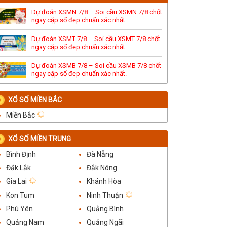
Dự đoán XSMN 7/8 – Soi cầu XSMN 7/8 chốt
ngay cặp số đẹp chuẩn xác nhất.
Dự đoán XSMT 7/8 – Soi cầu XSMT 7/8 chốt
ngay cặp số đẹp chuẩn xác nhất.
Dự đoán XSMB 7/8 – Soi cầu XSMB 7/8 chốt
ngay cặp số đẹp chuẩn xác nhất.
XỔ SỐ MIỀN BẮC
Miền Bắc
XỔ SỐ MIỀN TRUNG
Bình Định
Đà Nẵng
Đắk Lắk
Đắk Nông
Gia Lai
Khánh Hòa
Kon Tum
Ninh Thuận
Phú Yên
Quảng Bình
Quảng Nam
Quảng Ngãi