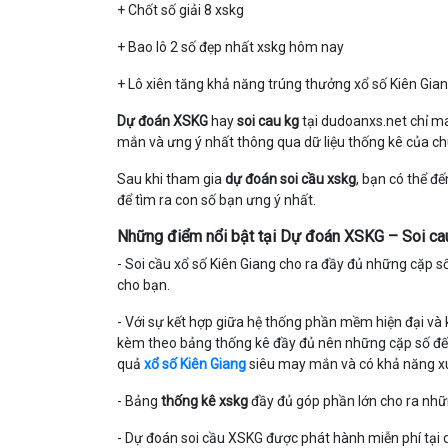
+ Chốt số giải 8 xskg
+ Bao lô 2 số đẹp nhất xskg hôm nay
+ Lô xiên tăng khả năng trúng thưởng xổ số Kiên Gia
Dự đoán XSKG
hay
soi cau kg
tại dudoanxs.net chỉ m
mắn và ưng ý nhất thông qua dữ liệu thống kê của c
Sau khi tham gia
dự đoán soi cầu xskg
, bạn có thể đế
để tìm ra con số bạn ưng ý nhất.
Những điểm nổi bật tại Dự đoán XSKG – Soi ca
- Soi cầu xổ số Kiên Giang cho ra đầy đủ những cặp số
cho bạn.
- Với sự kết hợp giữa hệ thống phần mềm hiện đại và
kèm theo bảng thống kê đầy đủ nên những cặp số đ
quả
xổ số Kiên Giang
siêu may mắn và có khả năng xu
- Bảng
thống kê xskg
đầy đủ góp phần lớn cho ra nhữ
- Dự đoán soi cầu XSKG được phát hành miễn phí tại