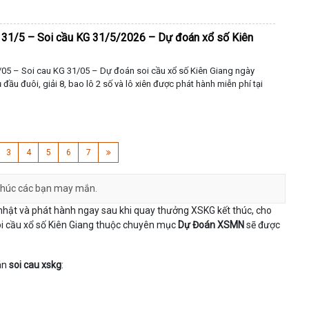
31/5 – Soi cầu KG 31/5/2026 – Dự đoán xổ số Kiên
5 – Soi cau KG 31/05 – Dự đoán soi cầu xổ số Kiên Giang ngày
đầu đuôi, giải 8, bao lô 2 số và lô xiên được phát hành miễn phí tại
3
4
5
6
7
 chúc các bạn may mắn.
p nhật và phát hành ngay sau khi quay thưởng XSKG kết thúc, cho
oi cầu xổ số Kiên Giang thuộc chuyên mục
Dự
Đoán XS
MN
sẽ được
oán
soi cau xskg
: