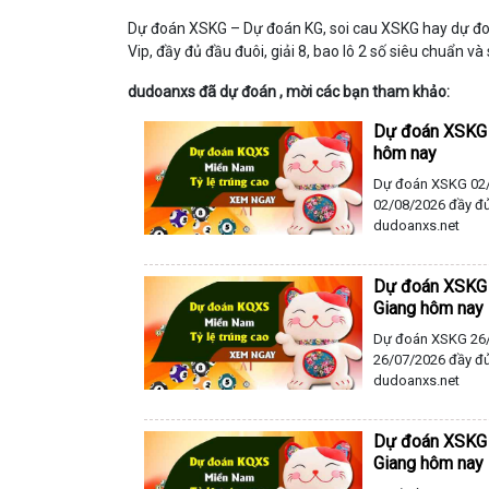
Dự đoán XSKG – Dự đoán KG, soi cau XSKG hay dự đoá
Vip, đầy đủ đầu đuôi, giải 8, bao lô 2 số siêu chuẩn 
dudoanxs đã dự đoán , mời các bạn tham khảo:
Dự đoán XSKG 
hôm nay
Dự đoán XSKG 02/0
02/08/2026 đầy đủ 
dudoanxs.net
Dự đoán XSKG 
Giang hôm nay
Dự đoán XSKG 26/0
26/07/2026 đầy đủ 
dudoanxs.net
Dự đoán XSKG 
Giang hôm nay