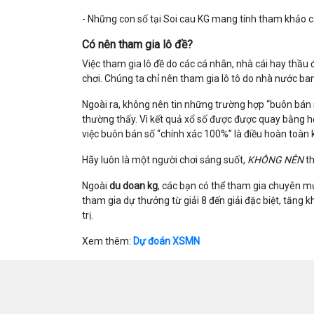
- Những con số tại Soi cau KG mang tính tham khảo
Có nên tham gia lô đề?
Việc tham gia lô đề do các cá nhân, nhà cái hay thầu 
chơi. Chúng ta chỉ nên tham gia lô tô do nhà nước ba
Ngoài ra, không nên tin những trường hợp “buôn bán 
thường thấy. Vì kết quả xổ số được được quay bằng h
việc buôn bán số “chính xác 100%” là điều hoàn toàn 
Hãy luôn là một người chơi sáng suốt,
KHÔNG NÊN
th
Ngoài
du doan kg
, các bạn có thể tham gia chuyên
tham gia dự thưởng từ giải 8 đến giải đặc biệt, tăng 
trị.
Xem thêm:
Dự đoán XSMN