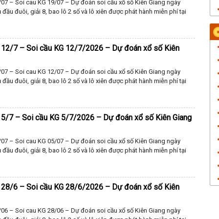
7 – Soi cau KG 19/07 – Dự đoán soi cầu xổ số Kiên Giang ngày
đầu đuôi, giải 8, bao lô 2 số và lô xiên được phát hành miễn phí tại
12/7 – Soi cầu KG 12/7/2026 – Dự đoán xổ số Kiên
7 – Soi cau KG 12/07 – Dự đoán soi cầu xổ số Kiên Giang ngày
đầu đuôi, giải 8, bao lô 2 số và lô xiên được phát hành miễn phí tại
5/7 – Soi cầu KG 5/7/2026 – Dự đoán xổ số Kiên Giang
7 – Soi cau KG 05/07 – Dự đoán soi cầu xổ số Kiên Giang ngày
đầu đuôi, giải 8, bao lô 2 số và lô xiên được phát hành miễn phí tại
28/6 – Soi cầu KG 28/6/2026 – Dự đoán xổ số Kiên
6 – Soi cau KG 28/06 – Dự đoán soi cầu xổ số Kiên Giang ngày