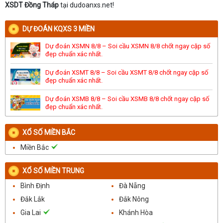
XSDT Đồng Tháp
tại dudoanxs.net!
DỰ ĐOÁN KQXS 3 MIỀN
Dự đoán XSMN 8/8 – Soi cầu XSMN 8/8 chốt ngay cặp số
đẹp chuẩn xác nhất.
Dự đoán XSMT 8/8 – Soi cầu XSMT 8/8 chốt ngay cặp số
đẹp chuẩn xác nhất.
Dự đoán XSMB 8/8 – Soi cầu XSMB 8/8 chốt ngay cặp số
đẹp chuẩn xác nhất.
XỔ SỐ MIỀN BẮC
Miền Bắc
XỔ SỐ MIỀN TRUNG
Bình Định
Đà Nẵng
Đắk Lắk
Đắk Nông
Gia Lai
Khánh Hòa