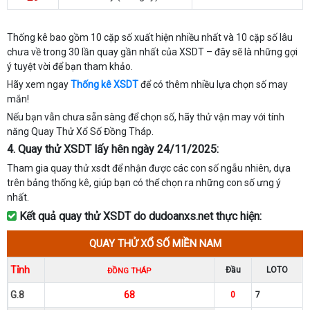
Thống kê bao gồm 10 cặp số xuất hiện nhiều nhất và 10 cặp số lâu
chưa về trong 30 lần quay gần nhất của XSDT – đây sẽ là những gợi
ý tuyệt vời để bạn tham khảo.
Hãy xem ngay
Thống kê XSDT
để có thêm nhiều lựa chọn số may
mắn!
Nếu bạn vẫn chưa sẵn sàng để chọn số, hãy thử vận may với tính
năng Quay Thử Xổ Số Đồng Tháp.
4. Quay thử XSDT lấy hên ngày 24/11/2025:
Tham gia quay thử xsdt để nhận được các con số ngẫu nhiên, dựa
trên bảng thống kê, giúp bạn có thể chọn ra những con số ưng ý
nhất.
Kết quả quay thử XSDT do dudoanxs.net thực hiện:
QUAY THỬ XỔ SỐ MIỀN NAM
Tỉnh
Đầu
LOTO
ĐỒNG THÁP
G.8
68
0
7