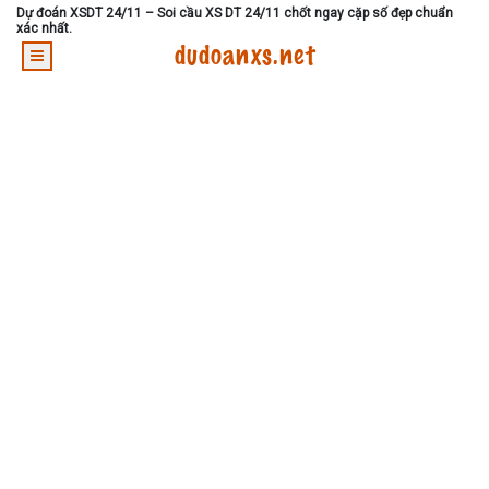
Dự đoán XSDT 24/11 – Soi cầu XS DT 24/11 chốt ngay cặp số đẹp chuẩn
xác nhất.
dudoanxs.net