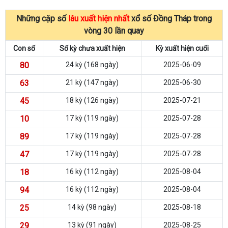
Những cặp số
lâu xuất hiện nhất
xổ số Đồng Tháp trong
vòng 30 lần quay
Con số
Số kỳ chưa xuất hiện
Kỳ xuất hiện cuối
80
24 kỳ (168 ngày)
2025-06-09
63
21 kỳ (147 ngày)
2025-06-30
45
18 kỳ (126 ngày)
2025-07-21
10
17 kỳ (119 ngày)
2025-07-28
89
17 kỳ (119 ngày)
2025-07-28
47
17 kỳ (119 ngày)
2025-07-28
18
16 kỳ (112 ngày)
2025-08-04
94
16 kỳ (112 ngày)
2025-08-04
25
14 kỳ (98 ngày)
2025-08-18
29
13 kỳ (91 ngày)
2025-08-25